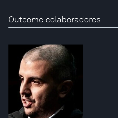
Outcome colaboradores