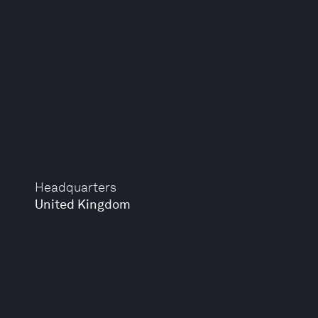
Headquarters
United Kingdom