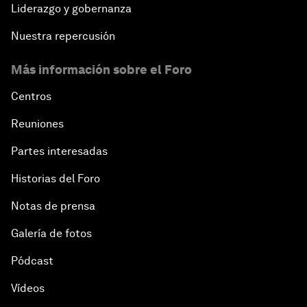
Liderazgo y gobernanza
Nuestra repercusión
Más información sobre el Foro
Centros
Reuniones
Partes interesadas
Historias del Foro
Notas de prensa
Galería de fotos
Pódcast
Vídeos