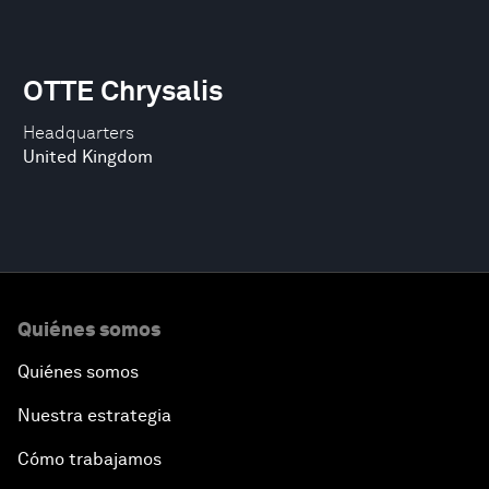
OTTE Chrysalis
Headquarters
United Kingdom
Quiénes somos
Quiénes somos
Nuestra estrategia
Cómo trabajamos