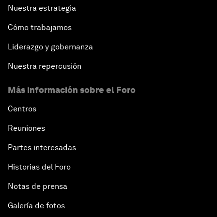
Nuestra estrategia
Cómo trabajamos
Liderazgo y gobernanza
Nuestra repercusión
Más información sobre el Foro
Centros
Reuniones
Partes interesadas
Historias del Foro
Notas de prensa
Galería de fotos