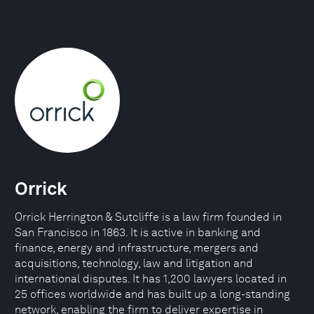
Orrick
Orrick Herrington & Sutcliffe is a law firm founded in
San Francisco in 1863. It is active in banking and
finance, energy and infrastructure, mergers and
acquisitions, technology, law and litigation and
international disputes. It has 1,200 lawyers located in
25 offices worldwide and has built up a long-standing
network, enabling the firm to deliver expertise in