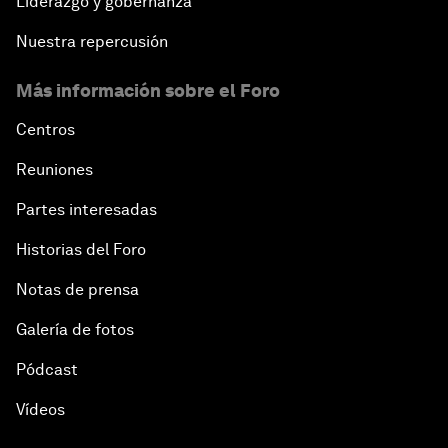
Liderazgo y gobernanza
Nuestra repercusión
Más información sobre el Foro
Centros
Reuniones
Partes interesadas
Historias del Foro
Notas de prensa
Galería de fotos
Pódcast
Vídeos