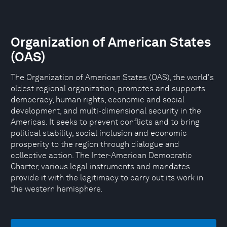
Organization of American States
(OAS)
The Organization of American States (OAS), the world's
oldest regional organization, promotes and supports
democracy, human rights, economic and social
development, and multi-dimensional security in the
Americas. It seeks to prevent conflicts and to bring
political stability, social inclusion and economic
prosperity to the region through dialogue and
collective action. The Inter-American Democratic
Charter, various legal instruments and mandates
provide it with the legitimacy to carry out its work in
the western hemisphere.