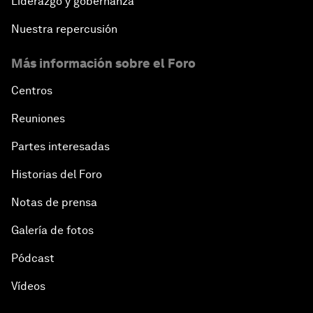
Liderazgo y gobernanza
Nuestra repercusión
Más información sobre el Foro
Centros
Reuniones
Partes interesadas
Historias del Foro
Notas de prensa
Galería de fotos
Pódcast
Vídeos