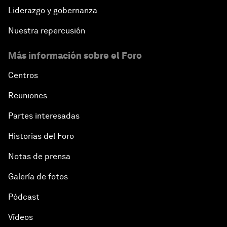
Liderazgo y gobernanza
Nuestra repercusión
Más información sobre el Foro
Centros
Reuniones
Partes interesadas
Historias del Foro
Notas de prensa
Galería de fotos
Pódcast
Vídeos