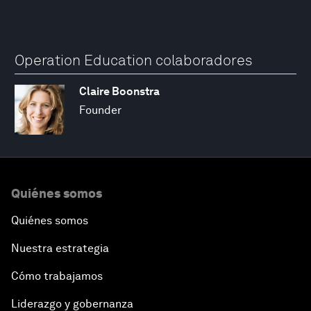
Operation Education colaboradores
Claire Boonstra
Founder
Quiénes somos
Quiénes somos
Nuestra estrategia
Cómo trabajamos
Liderazgo y gobernanza