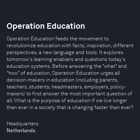
Operation Education
Operation Education feeds the movement to
revolutionize education with facts, inspiration, different
perspectives, a new language and tools. It explores
tomorrow's learning enablers and questions today's
education systems. Before answering the “what” and
“how” of education, Operation Education urges all
decision-makers in education (including parents,
teachers, students, headmasters, employers, policy-
makers) to first answer the most important question of
all: What is the purpose of education if we live longer
than ever in a society that is changing faster than ever?
Headquarters
Netherlands