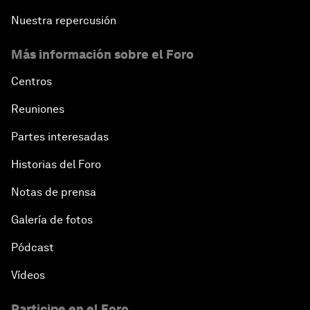
Nuestra repercusión
Más información sobre el Foro
Centros
Reuniones
Partes interesadas
Historias del Foro
Notas de prensa
Galería de fotos
Pódcast
Vídeos
Participe en el Foro