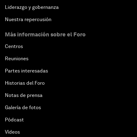
Liderazgo y gobernanza
Nuestra repercusión
Más información sobre el Foro
Centros
Reuniones
Partes interesadas
Historias del Foro
Notas de prensa
Galería de fotos
Pódcast
Vídeos