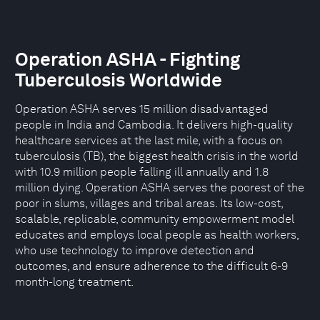
Operation ASHA - Fighting
Tuberculosis Worldwide
Operation ASHA serves 15 million disadvantaged
people in India and Cambodia. It delivers high-quality
healthcare services at the last mile, with a focus on
tuberculosis (TB), the biggest health crisis in the world
with 10.9 million people falling ill annually and 1.8
million dying. Operation ASHA serves the poorest of the
poor in slums, villages and tribal areas. Its low-cost,
scalable, replicable, community empowerment model
educates and employs local people as health workers,
who use technology to improve detection and
outcomes, and ensure adherence to the difficult 6-9
month-long treatment.