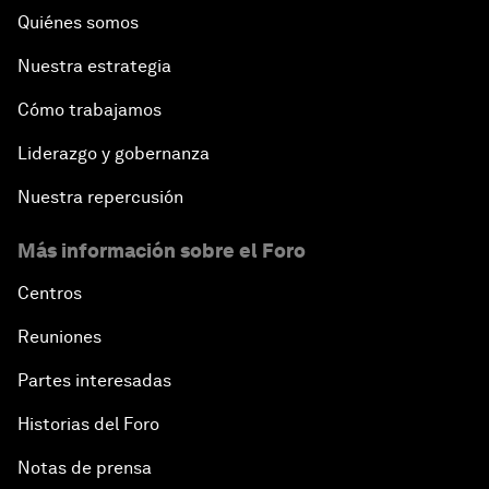
Quiénes somos
Nuestra estrategia
Cómo trabajamos
Liderazgo y gobernanza
Nuestra repercusión
Más información sobre el Foro
Centros
Reuniones
Partes interesadas
Historias del Foro
Notas de prensa