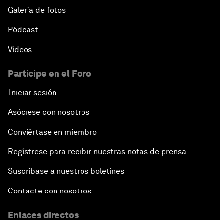
Galería de fotos
Pódcast
Vídeos
Participe en el Foro
Iniciar sesión
Asóciese con nosotros
Conviértase en miembro
Regístrese para recibir nuestras notas de prensa
Suscríbase a nuestros boletines
Contacte con nosotros
Enlaces directos