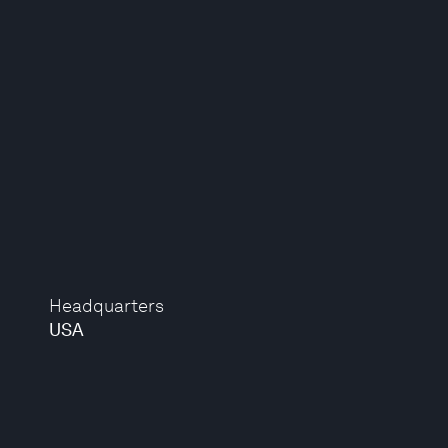
Headquarters
USA