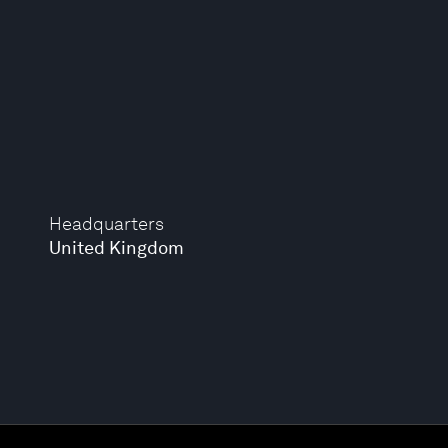
Headquarters
United Kingdom