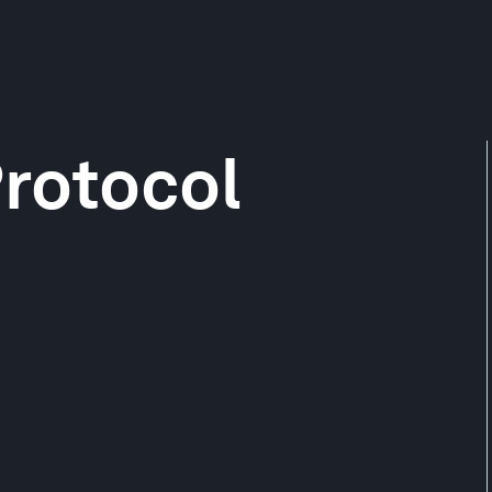
rotocol