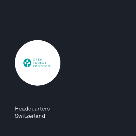
Headquarters
Switzerland