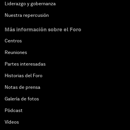
Liderazgo y gobernanza
Nuestra repercusión
Más información sobre el Foro
Centros
Reuniones
Partes interesadas
Historias del Foro
Notas de prensa
Galería de fotos
Pódcast
Vídeos