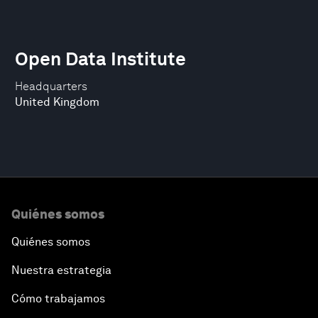
Open Data Institute
Headquarters
United Kingdom
Quiénes somos
Quiénes somos
Nuestra estrategia
Cómo trabajamos