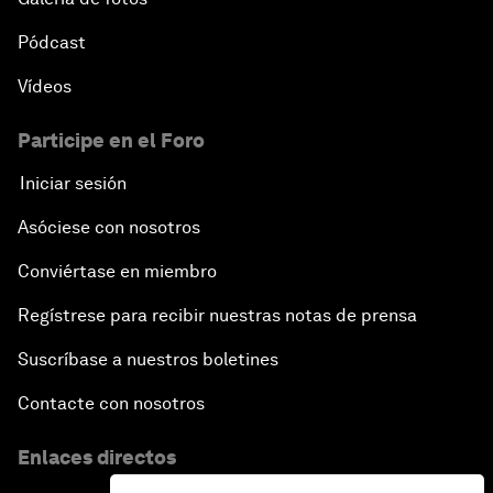
Pódcast
Vídeos
Participe en el Foro
Iniciar sesión
Asóciese con nosotros
Conviértase en miembro
Regístrese para recibir nuestras notas de prensa
Suscríbase a nuestros boletines
Contacte con nosotros
Enlaces directos