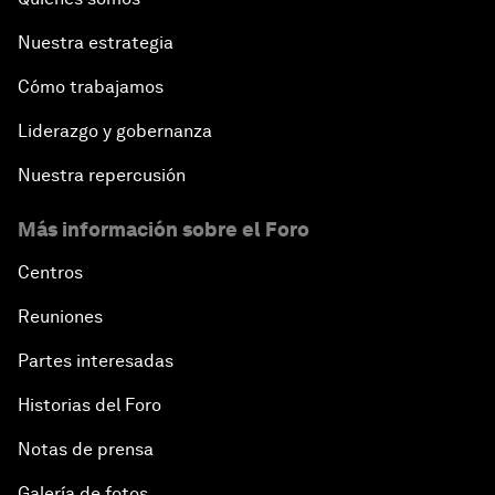
Nuestra estrategia
Cómo trabajamos
Liderazgo y gobernanza
Nuestra repercusión
Más información sobre el Foro
Centros
Reuniones
Partes interesadas
Historias del Foro
Notas de prensa
Galería de fotos