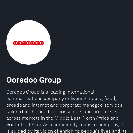
Ooredoo Group
Ooredoo Group is a leading international
communications company delivering mobile, fixed,
broadband internet and corporate managed services
tailored to the needs of consumers and businesses
across markets in the Middle East, North Africa and
South-East Asia. As a community-focused company, it
is guided by its vision of enriching people's lives and its