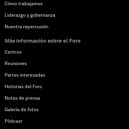
Cómo trabajamos
Liderazgo y gobernanza
Nuestra repercusión
Más información sobre el Foro
Centros
Reuniones
Partes interesadas
Historias del Foro
Notas de prensa
Galería de fotos
Pódcast