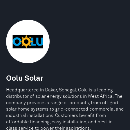
Oolu Solar
Headquartered in Dakar, Senegal, Oolu is a leading
distributor of solar energy solutions in West Africa. The
company provides a range of products, from off-grid
solar home systems to grid-connected commercial and
industrial installations. Customers benefit from
affordable financing, easy installation, and best-in-
class service to power their aspirations.