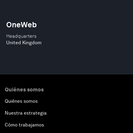
OneWeb
Headquarters
United Kingdom
Quiénes somos
Quiénes somos
Nuestra estrategia
Cómo trabajamos