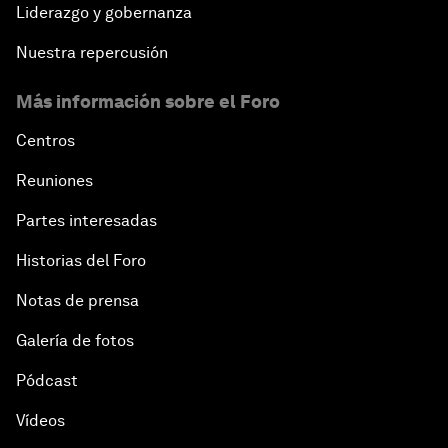
Liderazgo y gobernanza
Nuestra repercusión
Más información sobre el Foro
Centros
Reuniones
Partes interesadas
Historias del Foro
Notas de prensa
Galería de fotos
Pódcast
Vídeos