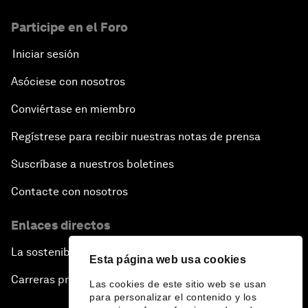
Participe en el Foro
Iniciar sesión
Asóciese con nosotros
Conviértase en miembro
Regístrese para recibir nuestras notas de prensa
Suscríbase a nuestros boletines
Contacte con nosotros
Enlaces directos
La sostenibilidad en el Foro
Esta página web usa cookies
Carreras profesionales
Las cookies de este sitio web se usan
para personalizar el contenido y los