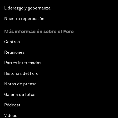
Liderazgo y gobernanza
Nuestra repercusión
Más información sobre el Foro
Centros
Reuniones
Partes interesadas
Historias del Foro
Notas de prensa
Galería de fotos
Pódcast
Vídeos