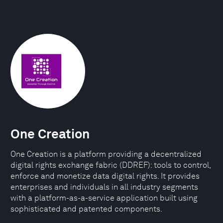
One Creation
One Creation is a platform providing a decentralized
digital rights exchange fabric (DDREF): tools to control,
enforce and monetize data digital rights. It provides
enterprises and individuals in all industry segments
with a platform-as-a-service application built using
sophisticated and patented components.