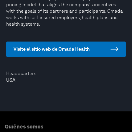
pricing model that aligns the company's incentives
with the goals of its partners and participants. Omada
works with self-insured employers, health plans and
health systems.
Visite el sitio web de Omada Health
Headquarters
USA
Quiénes somos