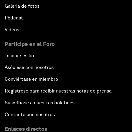
Galería de fotos
Pódcast
Vídeos
Participe en el Foro
Iniciar sesión
Asóciese con nosotros
Conviértase en miembro
Regístrese para recibir nuestras notas de prensa
Suscríbase a nuestros boletines
Contacte con nosotros
Enlaces directos