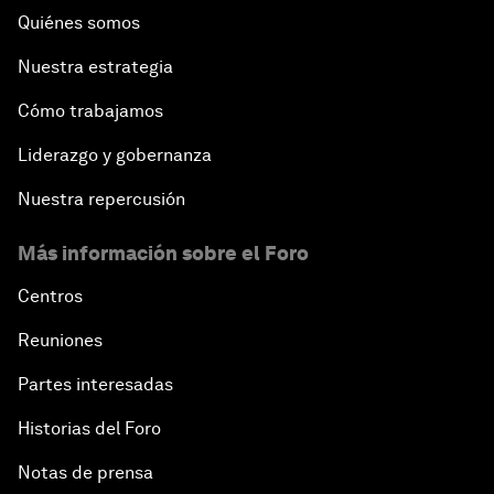
Quiénes somos
Nuestra estrategia
Cómo trabajamos
Liderazgo y gobernanza
Nuestra repercusión
Más información sobre el Foro
Centros
Reuniones
Partes interesadas
Historias del Foro
Notas de prensa