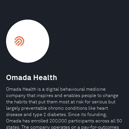
Omada Health
Omada Health is a digital behavioural medicine
company that inspires and enables people to change
the habits that put them most at risk for serious but
largely preventable chronic conditions like heart
disease and type 2 diabetes. Since its founding,
Omada has enrolled 200,000 participants across all 50
states. The company operates on a pay-for-outcomes