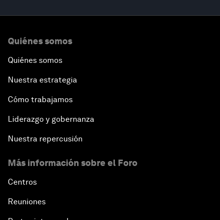
Quiénes somos
Quiénes somos
Nuestra estrategia
Cómo trabajamos
Liderazgo y gobernanza
Nuestra repercusión
Más información sobre el Foro
Centros
Reuniones