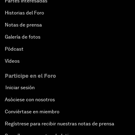
Partes interesadas
Historias del Foro
Notas de prensa
Galería de fotos
Pódcast
Vídeos
Participe en el Foro
Iniciar sesión
Asóciese con nosotros
Conviértase en miembro
Regístrese para recibir nuestras notas de prensa