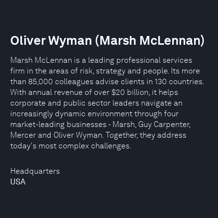
Oliver Wyman (Marsh McLennan)
Marsh McLennan is a leading professional services
firm in the areas of risk, strategy and people. Its more
than 85,000 colleagues advise clients in 130 countries.
With annual revenue of over $20 billion, it helps
corporate and public sector leaders navigate an
increasingly dynamic environment through four
market-leading businesses - Marsh, Guy Carpenter,
Mercer and Oliver Wyman. Together, they address
today's most complex challenges.
Headquarters
USA