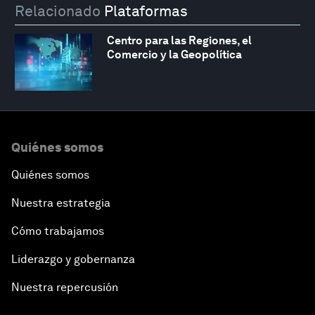
Relacionado
Plataformas
Centro para las Regiones, el
Comercio y la Geopolítica
Quiénes somos
Quiénes somos
Nuestra estrategia
Cómo trabajamos
Liderazgo y gobernanza
Nuestra repercusión