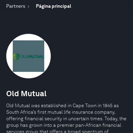
Partners
Página principal
Old Mutual
Old Mutual was established in Cape Town in 1845 as
South Africa’s first mutual life insurance company,
offering financial security in uncertain times. Today, the
group has grown into a premier pan-African financial
services group that offers a broad spectrum of