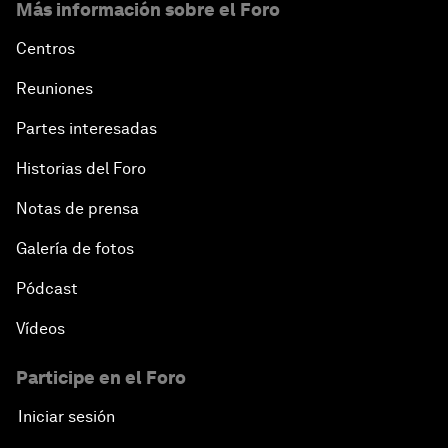
Más información sobre el Foro
Centros
Reuniones
Partes interesadas
Historias del Foro
Notas de prensa
Galería de fotos
Pódcast
Vídeos
Participe en el Foro
Iniciar sesión