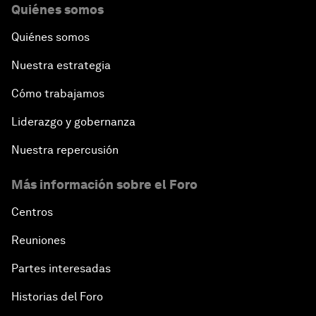
Quiénes somos
Quiénes somos
Nuestra estrategia
Cómo trabajamos
Liderazgo y gobernanza
Nuestra repercusión
Más información sobre el Foro
Centros
Reuniones
Partes interesadas
Historias del Foro