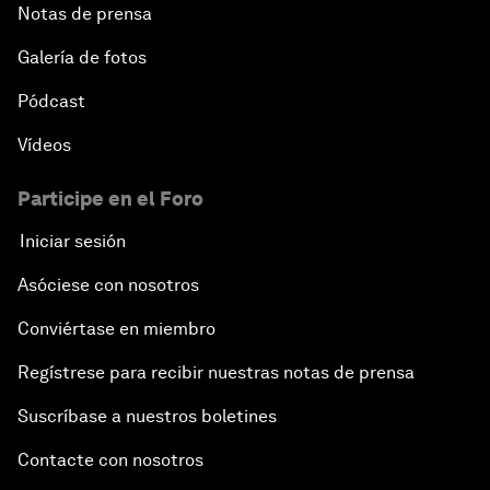
Notas de prensa
Galería de fotos
Pódcast
Vídeos
Participe en el Foro
Iniciar sesión
Asóciese con nosotros
Conviértase en miembro
Regístrese para recibir nuestras notas de prensa
Suscríbase a nuestros boletines
Contacte con nosotros