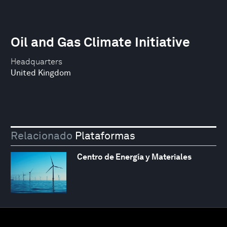
Oil and Gas Climate Initiative
Headquarters
United Kingdom
Relacionado
Plataformas
Centro de Energía y Materiales