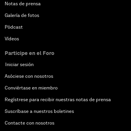
Notas de prensa
Galería de fotos
Pódcast
Vídeos
Participe en el Foro
Iniciar sesión
Asóciese con nosotros
Conviértase en miembro
Regístrese para recibir nuestras notas de prensa
Suscríbase a nuestros boletines
Contacte con nosotros