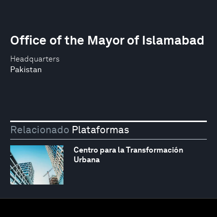
Office of the Mayor of Islamabad
Headquarters
Pakistan
Relacionado
Plataformas
Centro para la Transformación
Urbana