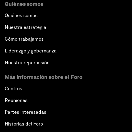
Quiénes somos
Quiénes somos
Nuestra estrategia
Cómo trabajamos
Liderazgo y gobernanza
Nuestra repercusión
Más información sobre el Foro
Centros
Reuniones
Partes interesadas
Historias del Foro