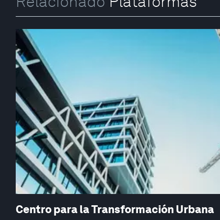
Relacionado
Plataformas
Centro para la Transformación Urbana