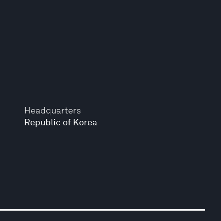
Headquarters
Republic of Korea