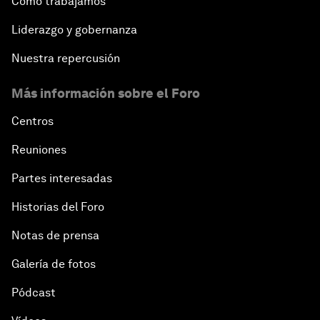
Cómo trabajamos
Liderazgo y gobernanza
Nuestra repercusión
Más información sobre el Foro
Centros
Reuniones
Partes interesadas
Historias del Foro
Notas de prensa
Galería de fotos
Pódcast