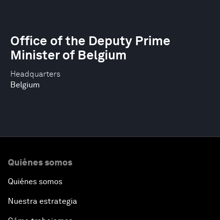
Office of the Deputy Prime
Minister of Belgium
Headquarters
Belgium
Quiénes somos
Quiénes somos
Nuestra estrategia