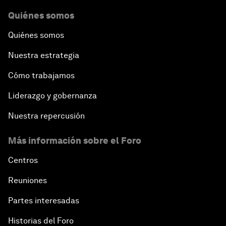
Quiénes somos
Quiénes somos
Nuestra estrategia
Cómo trabajamos
Liderazgo y gobernanza
Nuestra repercusión
Más información sobre el Foro
Centros
Reuniones
Partes interesadas
Historias del Foro