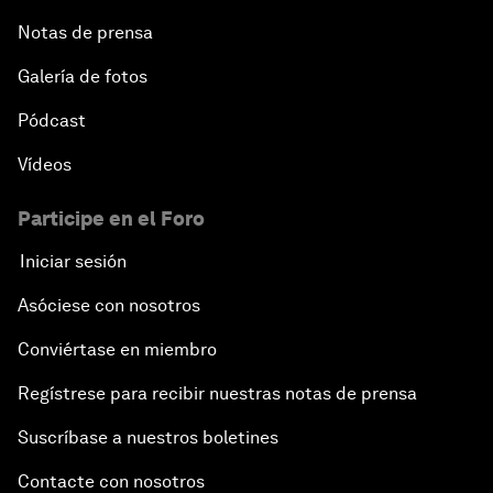
Notas de prensa
Galería de fotos
Pódcast
Vídeos
Participe en el Foro
Iniciar sesión
Asóciese con nosotros
Conviértase en miembro
Regístrese para recibir nuestras notas de prensa
Suscríbase a nuestros boletines
Contacte con nosotros