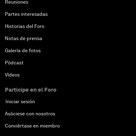
Reuniones
Partes interesadas
Historias del Foro
Notas de prensa
Galería de fotos
Pódcast
Vídeos
Participe en el Foro
Iniciar sesión
Asóciese con nosotros
Conviértase en miembro