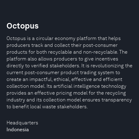
Octopus
Octopus is a circular economy platform that helps
producers track and collect their post-consumer
products for both recyclable and non-recyclable. The
platform also allows producers to give incentives
directly to verified stakeholders. It is revolutionizing the
current post-consumer product trading system to
create an impactful, ethical, effective and efficient
collection model. Its artificial intelligence technology
provides an effective pricing model for the recycling
industry and its collection model ensures transparency
to benefit local waste stakeholders​.
Headquarters
Indonesia