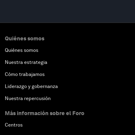
Quiénes somos
Quiénes somos
Nuestra estrategia
Cómo trabajamos
Liderazgo y gobernanza
Nuestra repercusión
Más información sobre el Foro
Centros