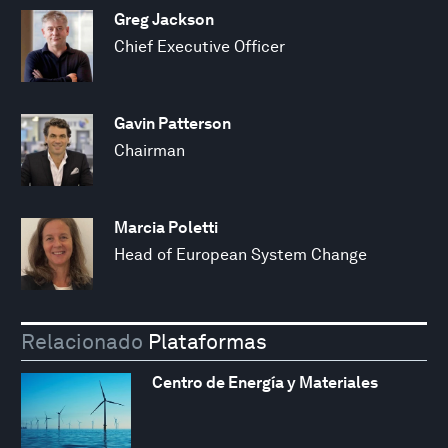
Greg Jackson
Chief Executive Officer
Gavin Patterson
Chairman
Marcia Poletti
Head of European System Change
Relacionado
Plataformas
Centro de Energía y Materiales