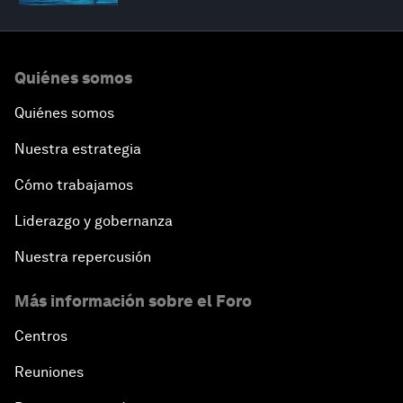
Quiénes somos
Quiénes somos
Nuestra estrategia
Cómo trabajamos
Liderazgo y gobernanza
Nuestra repercusión
Más información sobre el Foro
Centros
Reuniones