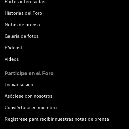
Partes interesadas
Historias del Foro
Notas de prensa
Galería de fotos
Pódcast
Vídeos
Participe en el Foro
Iniciar sesión
Asóciese con nosotros
Conviértase en miembro
Regístrese para recibir nuestras notas de prensa