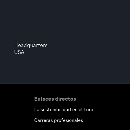
Headquarters
USA
Enlaces directos
La sostenibilidad en el Foro
Carreras profesionales