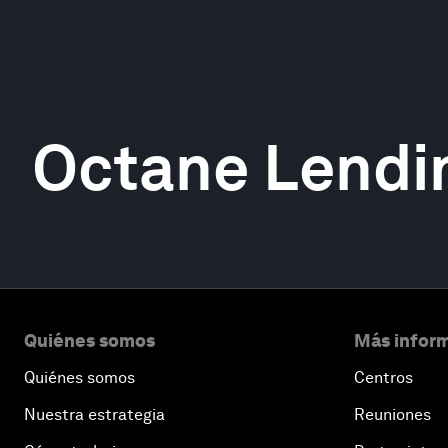
Octane Lendi
Quiénes somos
Más inform
Quiénes somos
Centros
Nuestra estrategia
Reuniones