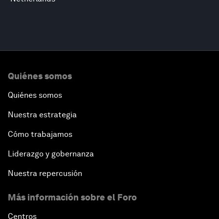
Quiénes somos
Quiénes somos
Nuestra estrategia
Cómo trabajamos
Liderazgo y gobernanza
Nuestra repercusión
Más información sobre el Foro
Centros