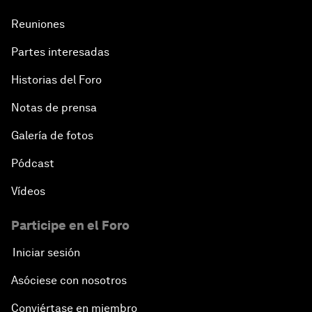
Reuniones
Partes interesadas
Historias del Foro
Notas de prensa
Galería de fotos
Pódcast
Vídeos
Participe en el Foro
Iniciar sesión
Asóciese con nosotros
Conviértase en miembro