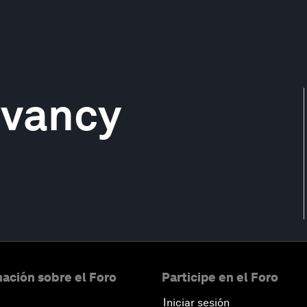
rvancy
ación sobre el Foro
Participe en el Foro
Iniciar sesión