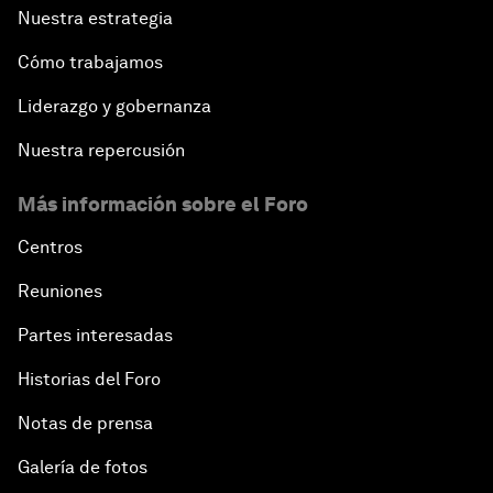
Nuestra estrategia
Cómo trabajamos
Liderazgo y gobernanza
Nuestra repercusión
Más información sobre el Foro
Centros
Reuniones
Partes interesadas
Historias del Foro
Notas de prensa
Galería de fotos