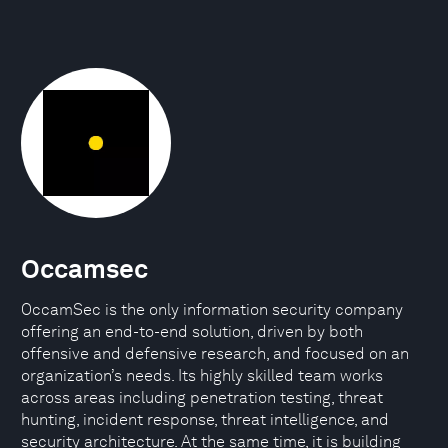
Occamsec
OccamSec is the only information security company
offering an end-to-end solution, driven by both
offensive and defensive research, and focused on an
organization’s needs. Its highly skilled team works
across areas including penetration testing, threat
hunting, incident response, threat intelligence, and
security architecture. At the same time, it is building