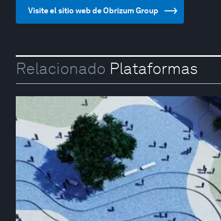
Visite el sitio web de Obrizum Group
Relacionado
Plataformas