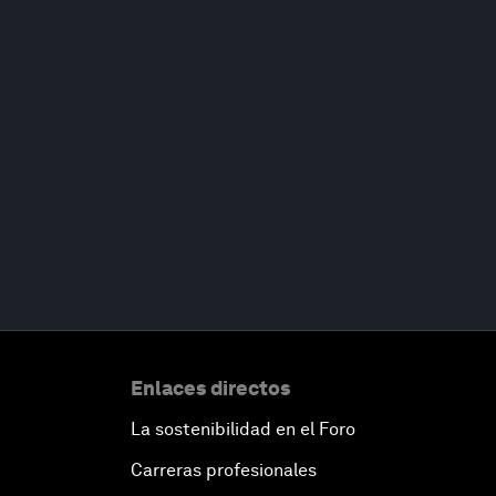
Enlaces directos
La sostenibilidad en el Foro
Carreras profesionales