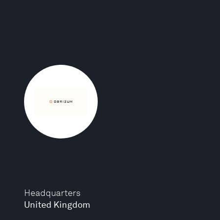
Headquarters
United Kingdom