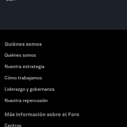
Quiénes somos
Quiénes somos
Nuestra estrategia
Cómo trabajamos
Liderazgo y gobernanza
Nuestra repercusión
Más información sobre el Foro
Centros