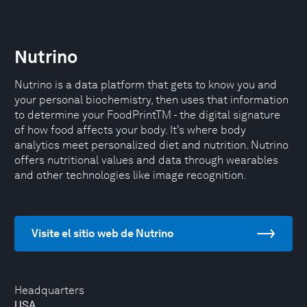
Nutrino
Nutrino is a data platform that gets to know you and
your personal biochemistry, then uses that information
to determine your FoodPrintTM - the digital signature
of how food affects your body. It’s where body
analytics meet personalized diet and nutrition. Nutrino
offers nutritional values and data through wearables
and other technologies like image recognition.
Visite el sitio web de Nutrino
Headquarters
USA