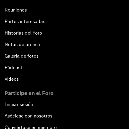
Reuniones
Partes interesadas
Historias del Foro
Notas de prensa
Galería de fotos
Pódcast
Vídeos
Participe en el Foro
Iniciar sesión
Asóciese con nosotros
Conviértase en miembro