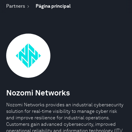
Partners
Página principal
Nozomi Networks
Nozomi Networks provides an industrial cybersecurity
solution for real-time visibility to manage cyber risk
and improve resilience for industrial operations.
Customers gain advanced cybersecurity, improved
operational reliability and information technology (IT)/