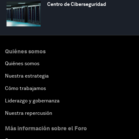
Centro de Ciberseguridad
Quiénes somos
Quiénes somos
Nuestra estrategia
Cómo trabajamos
Liderazgo y gobernanza
Nuestra repercusión
Más información sobre el Foro