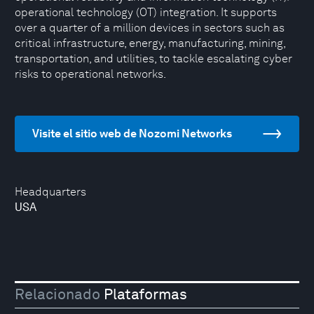
operational technology (OT) integration. It supports
over a quarter of a million devices in sectors such as
critical infrastructure, energy, manufacturing, mining,
transportation, and utilities, to tackle escalating cyber
risks to operational networks.
Visite el sitio web de Nozomi Networks
Headquarters
USA
Relacionado
Plataformas