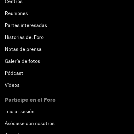
Centros
Reuniones
Partes interesadas
Historias del Foro
Notas de prensa
Galería de fotos
Pódcast
Vídeos
Participe en el Foro
Iniciar sesión
Asóciese con nosotros