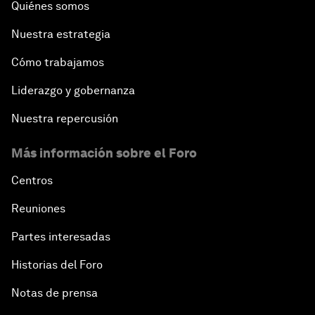
Quiénes somos
Nuestra estrategia
Cómo trabajamos
Liderazgo y gobernanza
Nuestra repercusión
Más información sobre el Foro
Centros
Reuniones
Partes interesadas
Historias del Foro
Notas de prensa