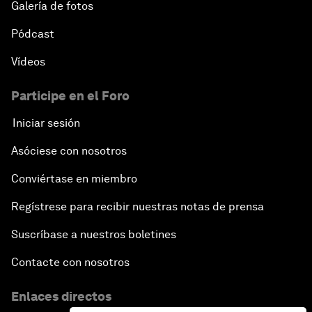
Galería de fotos
Pódcast
Vídeos
Participe en el Foro
Iniciar sesión
Asóciese con nosotros
Conviértase en miembro
Regístrese para recibir nuestras notas de prensa
Suscríbase a nuestros boletines
Contacte con nosotros
Enlaces directos