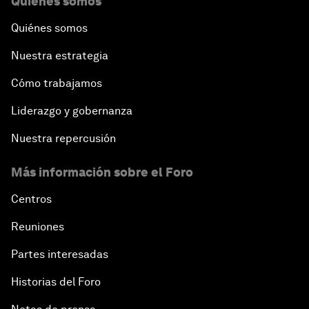
Quiénes somos
Quiénes somos
Nuestra estrategia
Cómo trabajamos
Liderazgo y gobernanza
Nuestra repercusión
Más información sobre el Foro
Centros
Reuniones
Partes interesadas
Historias del Foro