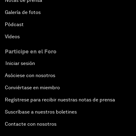
Notas de prensa
Galería de fotos
Pódcast
Vídeos
Participe en el Foro
Iniciar sesión
Asóciese con nosotros
Conviértase en miembro
Regístrese para recibir nuestras notas de prensa
Suscríbase a nuestros boletines
Contacte con nosotros