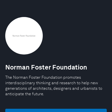
Norman Foster Foundation
The Norman Foster Foundation promotes
interdisciplinary thinking and research to help new
generations of architects, designers and urbanists to
anticipate the future.