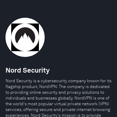
Nord Security
Nord Security is a cybersecurity company known for its
flagship product, NordVPN. The company is dedicated
to providing online security and privacy solutions to
individuals and businesses globally. NordVPN is one of
the world's most popular virtual private network (VPN)
services, offering secure and private internet browsing
experiences. Nord Security's mission is to provide