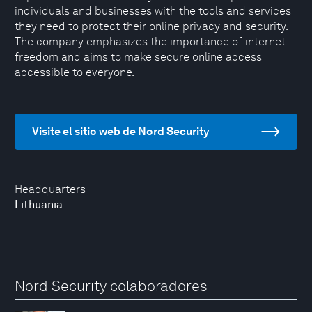
individuals and businesses with the tools and services
they need to protect their online privacy and security.
The company emphasizes the importance of internet
freedom and aims to make secure online access
accessible to everyone.
Visite el sitio web de Nord Security
Headquarters
Lithuania
Nord Security colaboradores