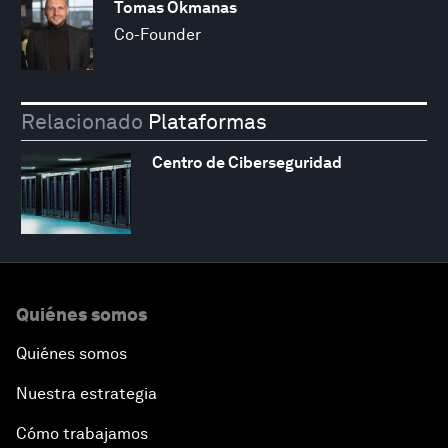
Tomas Okmanas
Co-Founder
Relacionado
Plataformas
Centro de Ciberseguridad
Quiénes somos
Quiénes somos
Nuestra estrategia
Cómo trabajamos