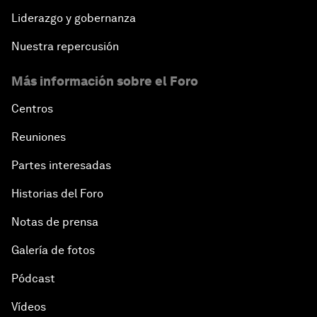
Liderazgo y gobernanza
Nuestra repercusión
Más información sobre el Foro
Centros
Reuniones
Partes interesadas
Historias del Foro
Notas de prensa
Galería de fotos
Pódcast
Vídeos