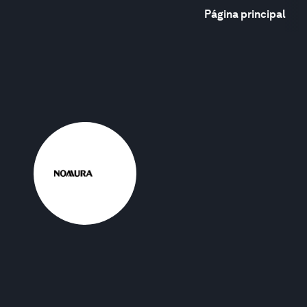
Página principal