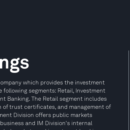
ngs
 company which provides the investment
he following segments: Retail, Investment
t Banking. The Retail segment includes
n of trust certificates, and management of
nt Division offers public markets
business and IM Division's internal