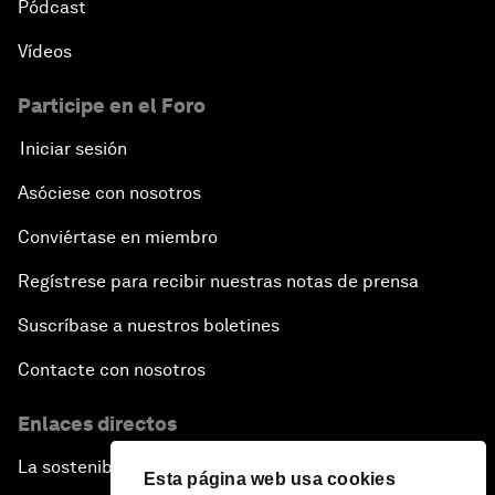
Pódcast
Vídeos
Participe en el Foro
Iniciar sesión
Asóciese con nosotros
Conviértase en miembro
Regístrese para recibir nuestras notas de prensa
Suscríbase a nuestros boletines
Contacte con nosotros
Enlaces directos
La sostenibilidad en el Foro
Esta página web usa cookies