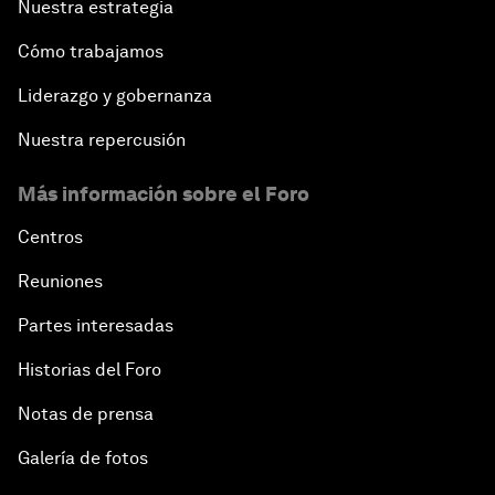
Nuestra estrategia
Cómo trabajamos
Liderazgo y gobernanza
Nuestra repercusión
Más información sobre el Foro
Centros
Reuniones
Partes interesadas
Historias del Foro
Notas de prensa
Galería de fotos