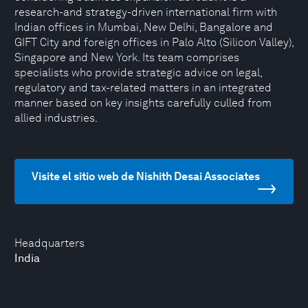
research-and strategy-driven international firm with
Indian offices in Mumbai, New Delhi, Bangalore and
GIFT City and foreign offices in Palo Alto (Silicon Valley),
Singapore and New York. Its team comprises
specialists who provide strategic advice on legal,
regulatory and tax-related matters in an integrated
manner based on key insights carefully culled from
allied industries.
Visite el sitio web de Nishith Desai Associates
Headquarters
India