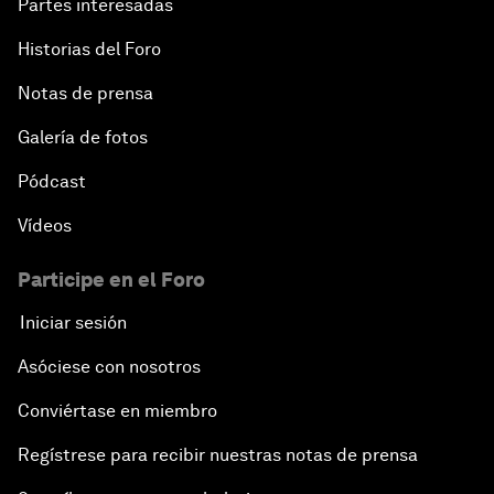
Partes interesadas
Historias del Foro
Notas de prensa
Galería de fotos
Pódcast
Vídeos
Participe en el Foro
Iniciar sesión
Asóciese con nosotros
Conviértase en miembro
Regístrese para recibir nuestras notas de prensa