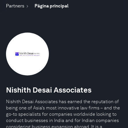
Partners
Página principal
Nishith Desai Associates
Nishith Desai Associates has earned the reputation of
being one of Asia’s most innovative law firms – and the
go-to specialists for companies worldwide looking to
conduct businesses in India and for Indian companies
considering business expansion abroad. It is a