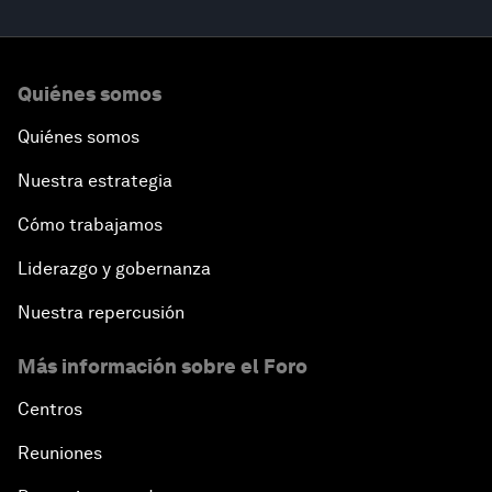
Quiénes somos
Quiénes somos
Nuestra estrategia
Cómo trabajamos
Liderazgo y gobernanza
Nuestra repercusión
Más información sobre el Foro
Centros
Reuniones