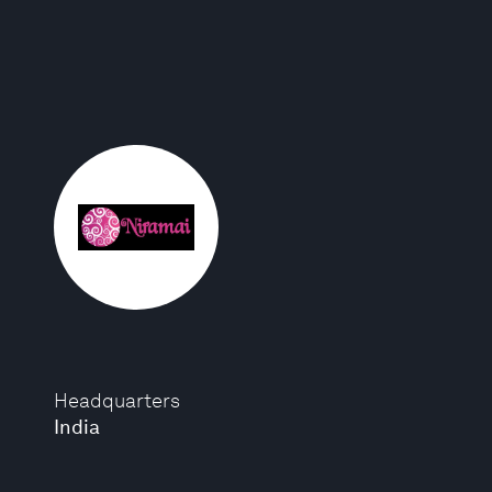
Headquarters
India