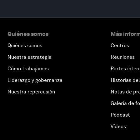
Quiénes somos
Más inform
Quiénes somos
Centros
Nuestra estrategia
Reuniones
Cómo trabajamos
Partes inter
Liderazgo y gobernanza
Historias del
Nuestra repercusión
Notas de pr
Galería de f
Pódcast
Vídeos