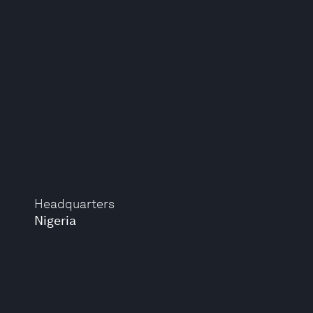
Headquarters
Nigeria