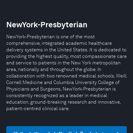
NewYork-Presbyterian
NewYork-Presbyterian is one of the most
comprehensive, integrated academic healthcare
delivery systems in the United States. It is dedicated to
providing the highest quality, most compassionate care
and service to patients in the New York metropolitan
area, nationally and throughout the globe. In
collaboration with two renowned medical schools, Weill
Cornell Medicine and Columbia University College of
Physicians and Surgeons, NewYork-Presbyterian is
consistently recognized as a leader in medical
education, ground-breaking research and innovative,
patient-centred clinical care.