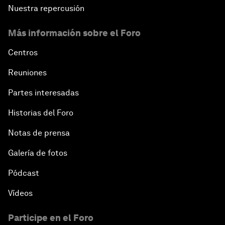
Nuestra repercusión
Más información sobre el Foro
Centros
Reuniones
Partes interesadas
Historias del Foro
Notas de prensa
Galería de fotos
Pódcast
Vídeos
Participe en el Foro