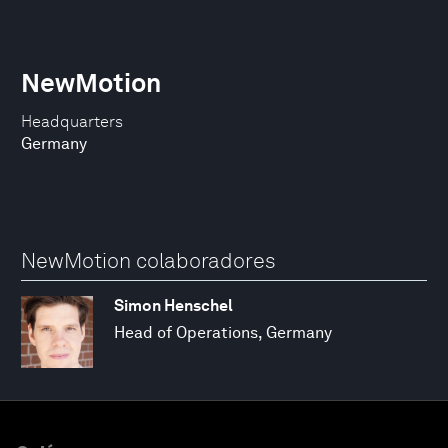
NewMotion
Headquarters
Germany
NewMotion colaboradores
Simon Henschel
Head of Operations, Germany