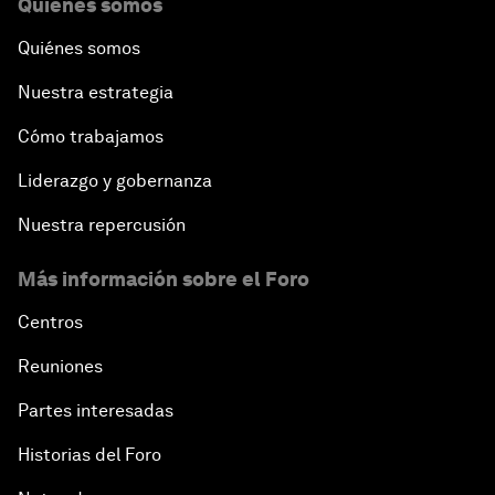
Quiénes somos
Quiénes somos
Nuestra estrategia
Cómo trabajamos
Liderazgo y gobernanza
Nuestra repercusión
Más información sobre el Foro
Centros
Reuniones
Partes interesadas
Historias del Foro