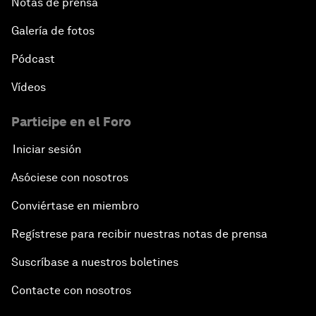
Notas de prensa
Galería de fotos
Pódcast
Vídeos
Participe en el Foro
Iniciar sesión
Asóciese con nosotros
Conviértase en miembro
Regístrese para recibir nuestras notas de prensa
Suscríbase a nuestros boletines
Contacte con nosotros