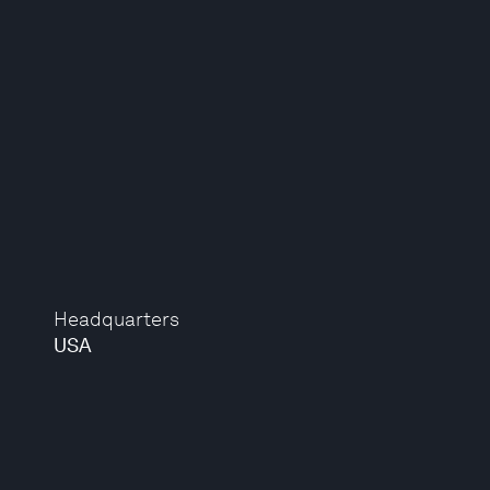
Headquarters
USA