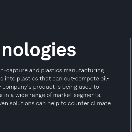
hnologies
on-capture and plastics manufacturing
s into plastics that can out-compete oil-
e company's product is being used to
le in a wide range of market segments.
en solutions can help to counter climate