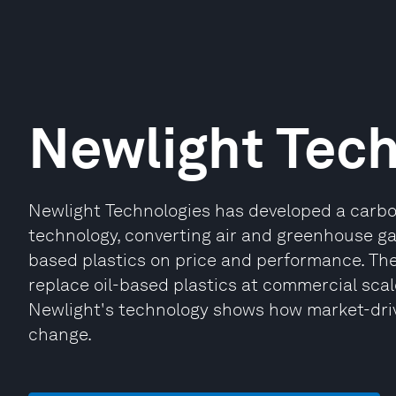
Newlight Tec
Newlight Technologies has developed a carb
technology, converting air and greenhouse ga
based plastics on price and performance. Th
replace oil-based plastics at commercial sca
Newlight's technology shows how market-driv
change.