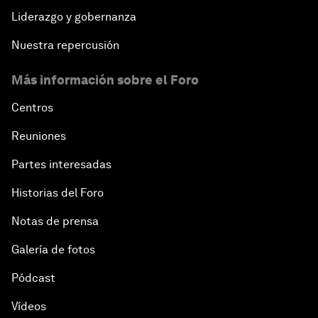
Liderazgo y gobernanza
Nuestra repercusión
Más información sobre el Foro
Centros
Reuniones
Partes interesadas
Historias del Foro
Notas de prensa
Galería de fotos
Pódcast
Vídeos