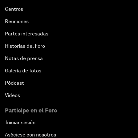
Centros
Reuniones
Partes interesadas
Historias del Foro
Notas de prensa
Galería de fotos
Pódcast
Vídeos
Participe en el Foro
Iniciar sesión
Asóciese con nosotros