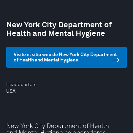
New York City Department of
Health and Mental Hygiene
Visite el sitio web de New York City Department
of Health and Mental Hygiene
Headquarters
USA
New York City Department of Health
and Mental Hygiene colaboradores