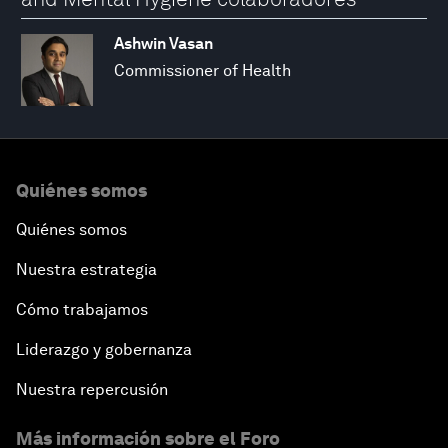
Ashwin Vasan
Commissioner of Health
Quiénes somos
Quiénes somos
Nuestra estrategia
Cómo trabajamos
Liderazgo y gobernanza
Nuestra repercusión
Más información sobre el Foro