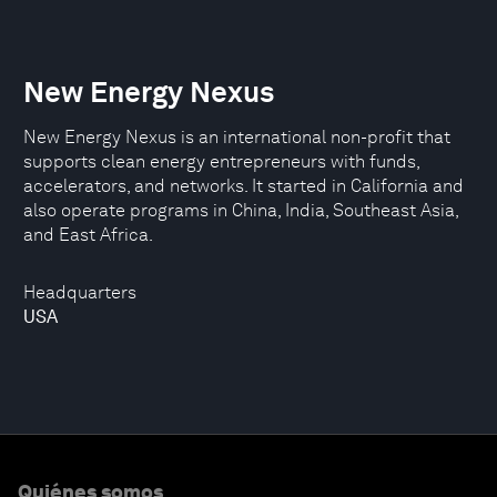
New Energy Nexus
New Energy Nexus is an international non-profit that
supports clean energy entrepreneurs with funds,
accelerators, and networks. It started in California and
also operate programs in China, India, Southeast Asia,
and East Africa.
Headquarters
USA
Quiénes somos