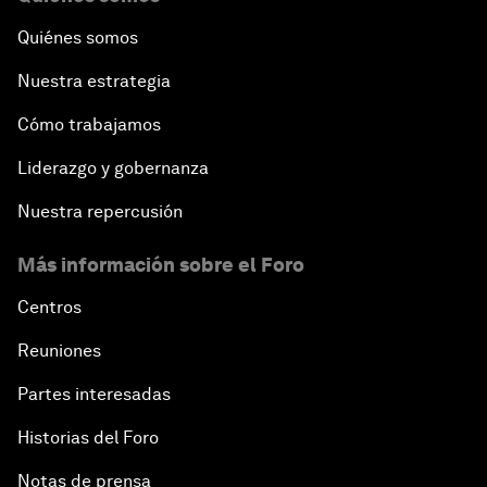
Quiénes somos
Nuestra estrategia
Cómo trabajamos
Liderazgo y gobernanza
Nuestra repercusión
Más información sobre el Foro
Centros
Reuniones
Partes interesadas
Historias del Foro
Notas de prensa