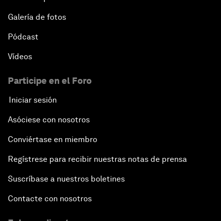
Galería de fotos
Pódcast
Vídeos
Participe en el Foro
Iniciar sesión
Asóciese con nosotros
Conviértase en miembro
Regístrese para recibir nuestras notas de prensa
Suscríbase a nuestros boletines
Contacte con nosotros