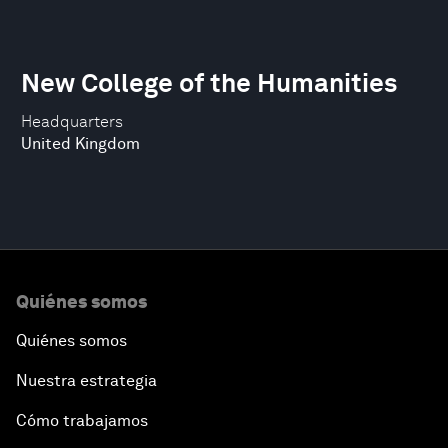
New College of the Humanities
Headquarters
United Kingdom
Quiénes somos
Quiénes somos
Nuestra estrategia
Cómo trabajamos