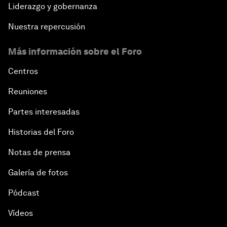
Liderazgo y gobernanza
Nuestra repercusión
Más información sobre el Foro
Centros
Reuniones
Partes interesadas
Historias del Foro
Notas de prensa
Galería de fotos
Pódcast
Vídeos