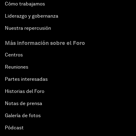
Cómo trabajamos
Liderazgo y gobernanza
Nuestra repercusión
Más información sobre el Foro
Centros
Reuniones
Partes interesadas
Historias del Foro
Notas de prensa
Galería de fotos
Pódcast