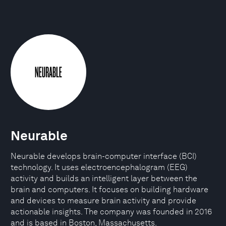
Neurable
Neurable develops brain-computer interface (BCI)
technology. It uses electroencephalogram (EEG)
activity and builds an intelligent layer between the
brain and computers. It focuses on building hardware
and devices to measure brain activity and provide
actionable insights. The company was founded in 2016
and is based in Boston, Massachusetts.